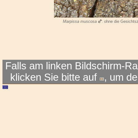
Marpissa muscosa
: ohne die Gesicht
Falls am linken Bildschirm-Ra
klicken Sie bitte auf
, um d