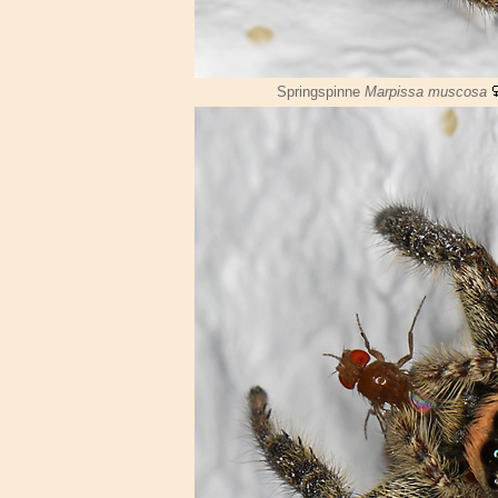
Springspinne
Marpissa muscosa