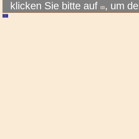
klicken Sie bitte auf
, um d