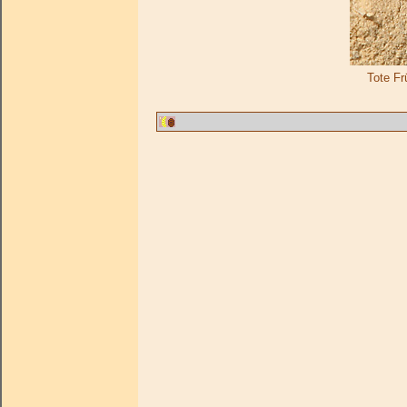
Tote Fr