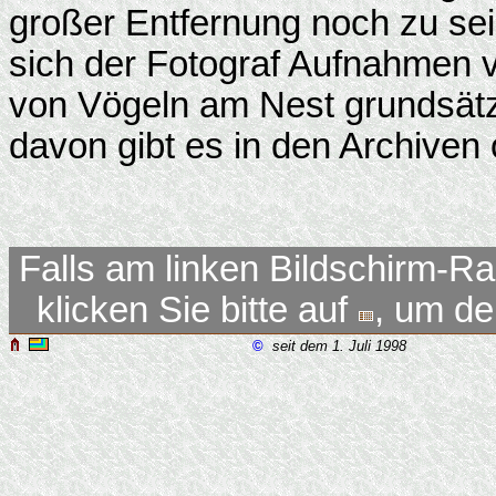
großer Entfernung noch zu se
sich der Fotograf Aufnahmen v
von Vögeln am Nest grundsätz
davon gibt es in den Archiven
Falls am linken Bildschirm-Ra
klicken Sie bitte auf
, um d
©
seit dem 1. Juli 1998