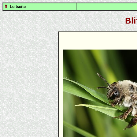
Leitseite
Bl