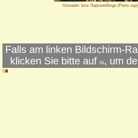
Grünader- bzw. Rapsweißlinge
(Pieris napi
Falls am linken Bildschirm-Ra
klicken Sie bitte auf
, um d