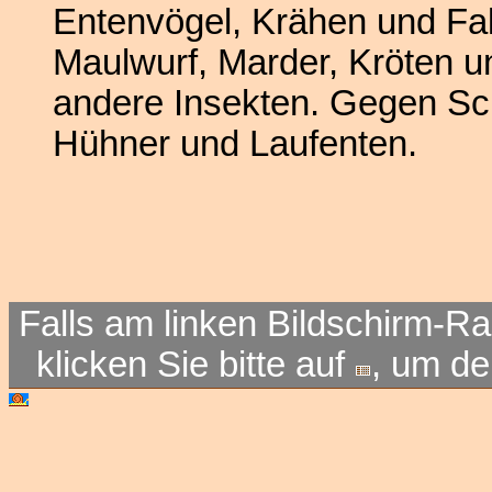
Entenvögel, Krähen und Fal
Maulwurf, Marder, Kröten u
andere Insekten. Gegen Sc
Hühner und Laufenten.
Falls am linken Bildschirm-Ra
klicken Sie bitte auf
, um d