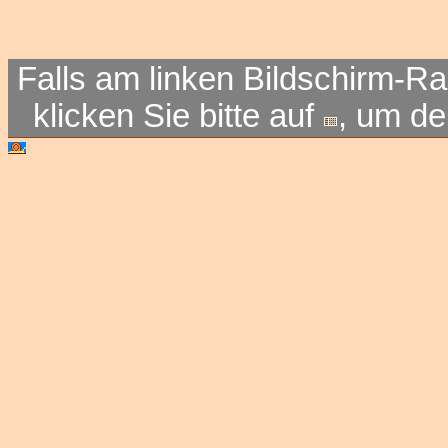
Falls am linken Bildschirm-Ra
klicken Sie bitte auf
, um d