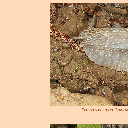
Weinbergschnecke
(Helix p