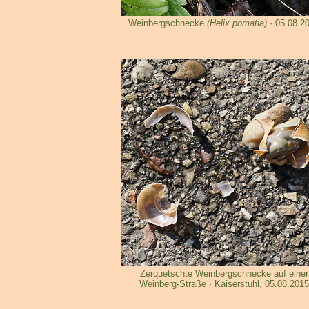
Weinbergschnecke
(Helix pomatia)
· 05.08.2
Zerquetschte Weinbergschnecke auf einer
Weinberg-Straße · Kaiserstuhl, 05.08.2015