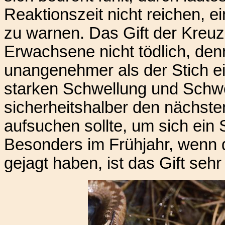
Reaktionszeit nicht reichen, e
zu warnen. Das Gift der Kreuzo
Erwachsene nicht tödlich, denn
unangenehmer als der Stich ei
starken Schwellung und Schw
sicherheitshalber den nächste
aufsuchen sollte, um sich ein 
Besonders im Frühjahr, wenn 
gejagt haben, ist das Gift se