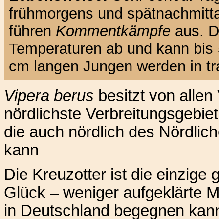
frühmorgens und spätnachmitta
führen
Kommentkämpfe
aus. D
Temperaturen ab und kann bis 
cm langen Jungen werden in tr
Vipera berus
besitzt von allen
nördlichste Verbreitungsgebiet,
die auch nördlich des Nördlic
kann
Die Kreuzotter ist die einzige 
Glück – weniger aufgeklärte
in Deutschland begegnen kann