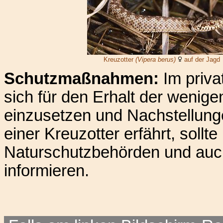
Kreuzotter
(Vipera berus)
auf der Jagd
Schutzmaßnahmen:
Im priva
sich für den Erhalt der wenig
einzusetzen und Nachstellung
einer Kreuzotter erfährt, sollt
Naturschutzbehörden und auc
informieren.