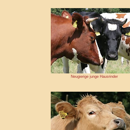
Neugierige junge Hausrinder