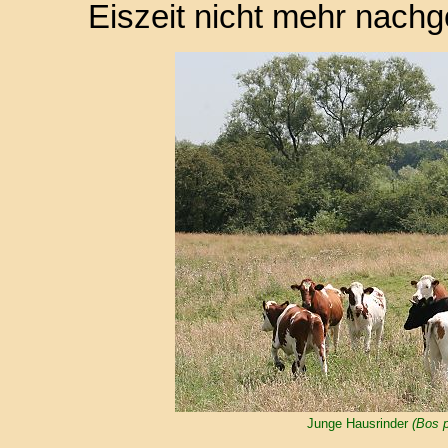
Eiszeit nicht mehr nach
Junge Hausrinder
(Bos p