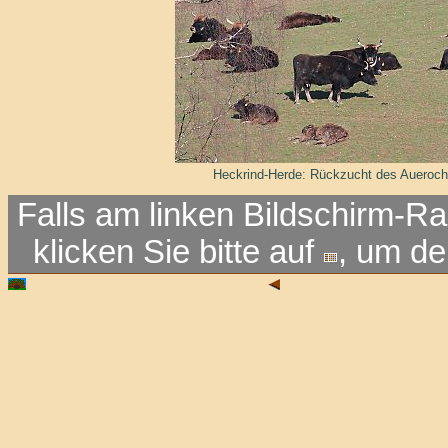
Heckrind-Herde: Rückzucht des Aueroc
Falls am linken Bildschirm-Ra
klicken Sie bitte auf
, um d