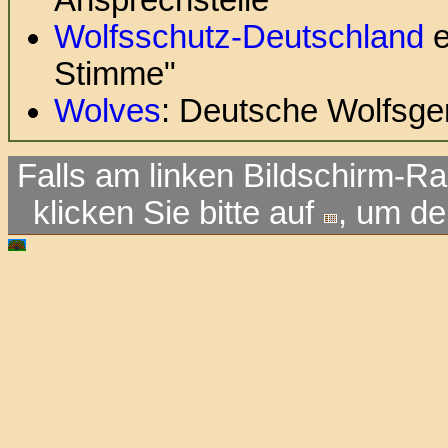
Ansprechstelle
Wolfsschutz-Deutschland
e
Stimme"
Wolves
: Deutsche Wolfsge
Falls am linken Bildschirm-Ra
klicken Sie bitte auf
, um d