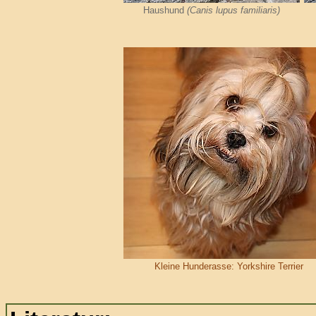
Haushund
(Canis lupus familiaris)
Kleine Hunderasse: Yorkshire Terrier