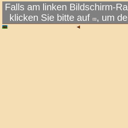
Falls am linken Bildschirm-Ra
klicken Sie bitte auf
, um d