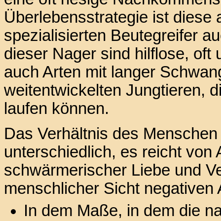
Überlebensstrategie ist diese 
spezialisierten Beutegreifer 
dieser Nager sind hilflose, of
auch Arten mit langer Schwang
weitentwickelten Jungtieren, 
laufen können.
Das Verhältnis des Menschen 
unterschiedlich, es reicht vo
schwärmerischer Liebe und Ve
menschlicher Sicht negativen 
In dem Maße, in dem die n