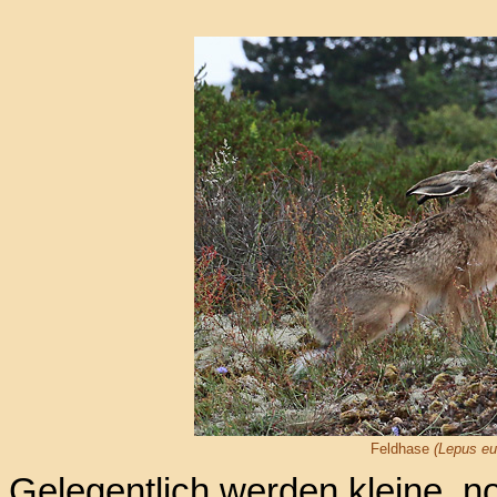
Feldhase
(Lepus eu
Gelegentlich werden kleine, 