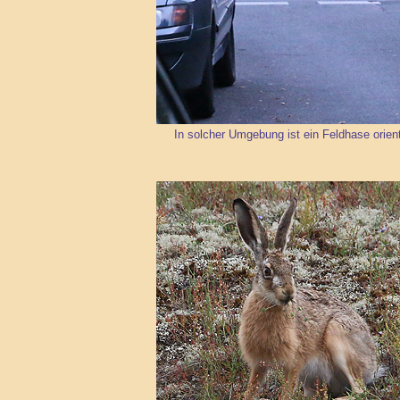
In solcher Umgebung ist ein Feldhase orient