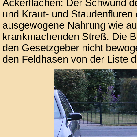
Ackerflächen: Der Schwund d
und Kraut- und Staudenfluren e
ausgewogene Nahrung wie au
krankmachenden Streß. Die B
den Gesetzgeber nicht bewoge
den Feldhasen von der Liste d