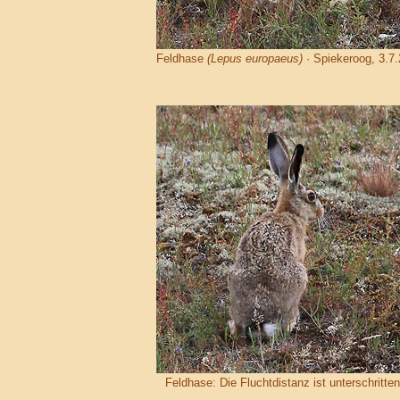
Feldhase
(Lepus europaeus)
· Spiekeroog, 3.7
Feldhase: Die Fluchtdistanz ist unterschritten 