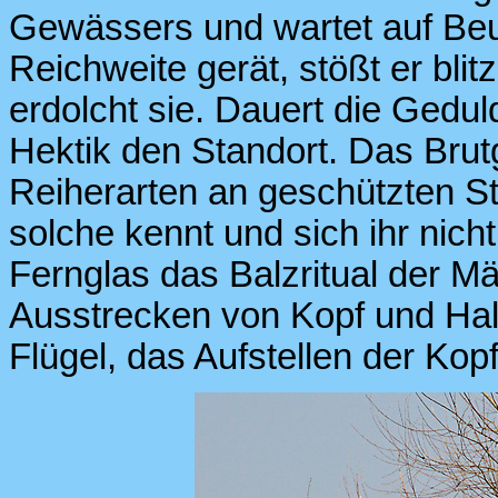
Gewässers und wartet auf Beut
Reichweite gerät, stößt er bli
erdolcht sie. Dauert die Gedu
Hektik den Standort. Das Brut
Reiherarten an geschützten St
solche kennt und sich ihr nich
Fernglas das Balzritual der 
Ausstrecken von Kopf und Hal
Flügel, das Aufstellen der Ko