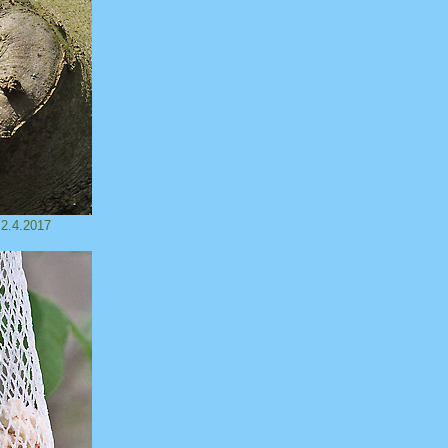
 2.4.2017