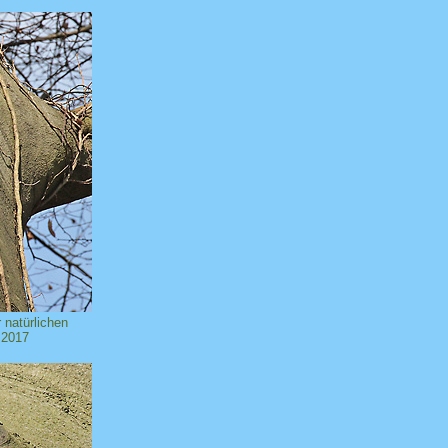
 natürlichen
.2017