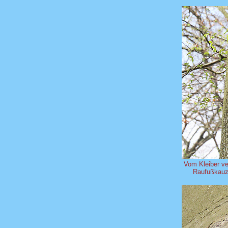
Vom Kleiber ve
Raufußkauz-