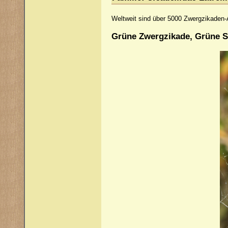
Weltweit sind über 5000 Zwergzikaden-Ar
Grüne Zwergzikade, Grüne 