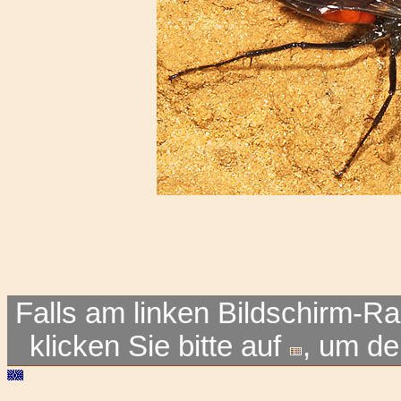
Falls am linken Bildschirm-Ra
klicken Sie bitte auf
, um d