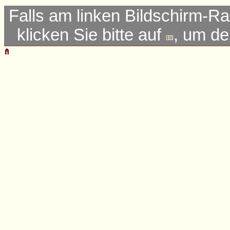
Falls am linken Bildschirm-Ra
klicken Sie bitte auf
, um d