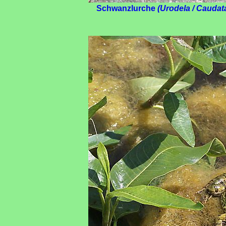
Schwanzlurche
(Urodela / Caudat