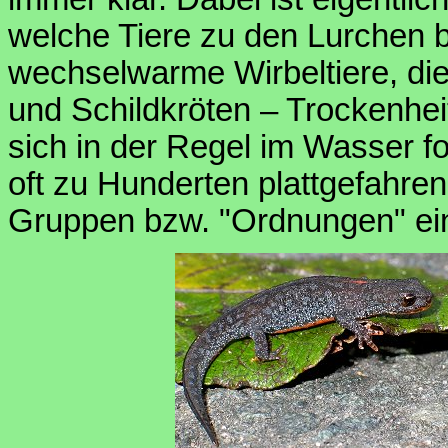
welche Tiere zu den Lurchen b
wechselwarme Wirbeltiere, di
und Schildkröten – Trockenhei
sich in der Regel im Wasser f
oft zu Hunderten plattgefahren
Gruppen bzw. "Ordnungen" ein