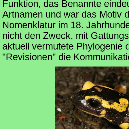
Funktion, das Benannte eindeu
Artnamen und war das Motiv d
Nomenklatur im 18. Jahrhunde
nicht den Zweck, mit Gattungs
aktuell vermutete Phylogenie 
"Revisionen" die Kommunikati