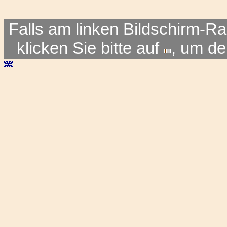
Falls am linken Bildschirm-Ra
klicken Sie bitte auf
, um d