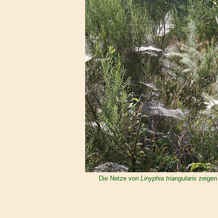
Die Netze von
Linyphia triangularis
zeigen 