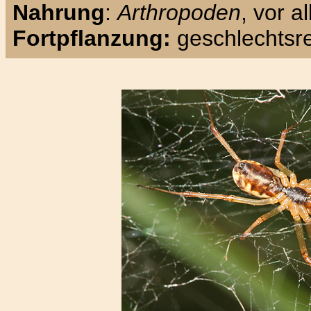
Nahrung
:
Arthropoden
, vor a
Fortpflanzung:
geschlechtsre