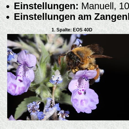
Einstellungen:
Manuell, 10
Einstellungen am Zangenb
1. Spalte: EOS 40D