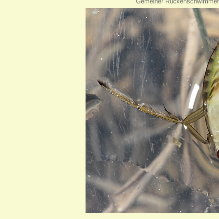
Gemeiner Rückenschwimme