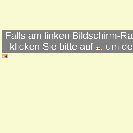
Falls am linken Bildschirm-Ra
klicken Sie bitte auf
, um d