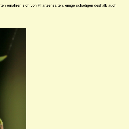
ten ernähren sich von Pflanzensäften, einige schädigen deshalb auch