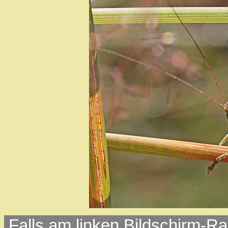
Falls am linken Bildschirm-Ra