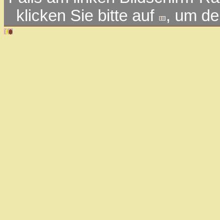
klicken Sie bitte auf
, um d