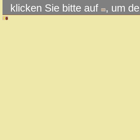
klicken Sie bitte auf
, um d