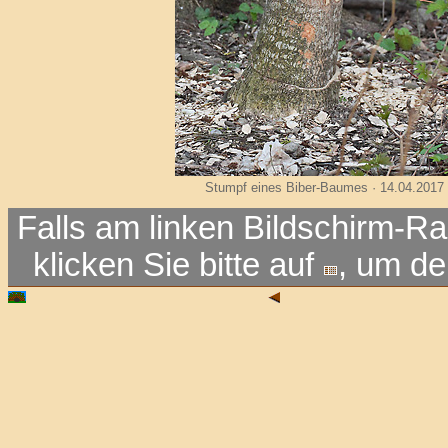
Stumpf eines Biber-Baumes · 14.04.2017
Falls am linken Bildschirm-Ra
klicken Sie bitte auf
, um d