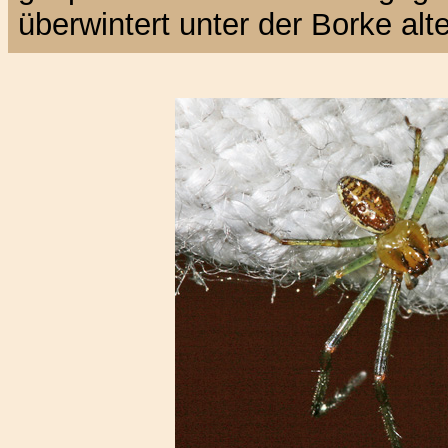
überwintert unter der Borke al