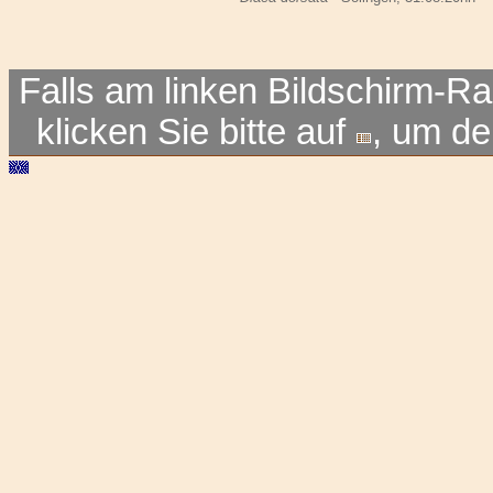
Falls am linken Bildschirm-Ra
klicken Sie bitte auf
, um d