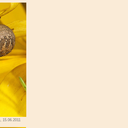
, 15.06.2011