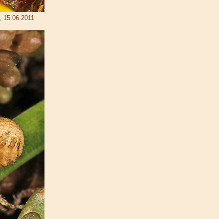
, 15.06.2011