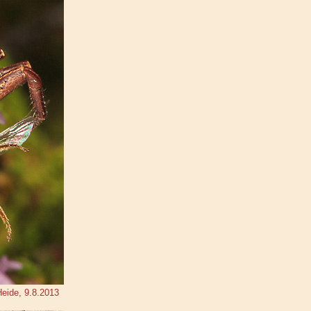
Heide, 9.8.2013