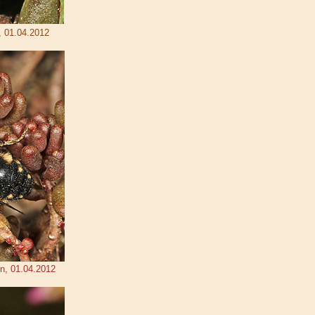
, 01.04.2012
n, 01.04.2012