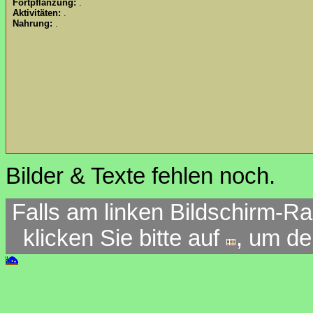
Fortpflanzung:
.
Aktivitäten:
.
Nahrung:
.
Bilder & Texte fehlen noch.
Falls am linken Bildschirm-Ra
klicken Sie bitte auf
, um d