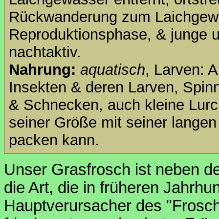
Rückwanderung zum Laichgew
Reproduktionsphase, & junge 
nachtaktiv.
Nahrung:
aquatisch
, Larven: A
Insekten & deren Larven, Spin
& Schnecken, auch kleine Lurch
seiner Größe mit seiner langen
packen kann.
Unser Grasfrosch ist neben de
die Art, die in früheren Jahrh
Hauptverursacher des "Frosch